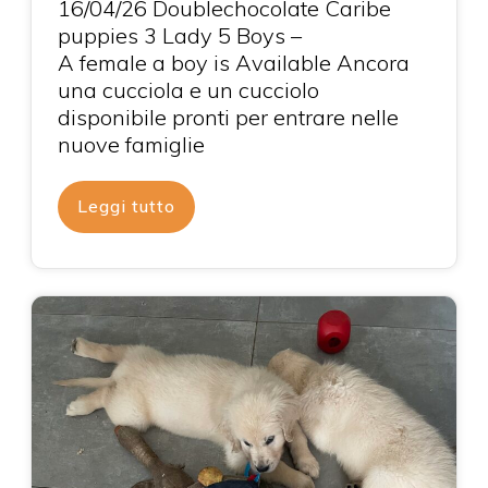
16/04/26 Doublechocolate Caribe
puppies 3 Lady 5 Boys –
A female a boy is Available Ancora
una cucciola e un cucciolo
disponibile pronti per entrare nelle
nuove famiglie
Leggi tutto