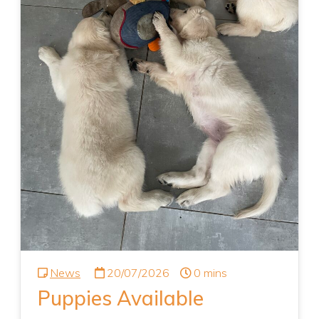
News
20/07/2026
0 mins
Puppies Available