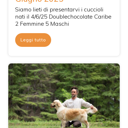
Siamo lieti di presentarvi i cuccioli
nati il 4/6/25 Doublechocolate Caribe
2 Femmine 5 Maschi
Leggi tutto